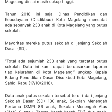
Magelang dinilai masih cukup tinggi.
Tahun 2018 ini saja, Dinas Pendidikan dan
Kebudayaan (Disdikbud) Kota Magelang mencatat
ada sebanyak 233 anak di Kota Magelang yang putus
sekolah.
Mayoritas mereka putus sekolah di jenjang Sekolah
Dasar (SD).
“Total ada sejumlah 233 anak yang tercatat putus
sekolah. Data ini kami dapat berdasarkan laporan
tiap kelurahan di Kota Magelang,” ungkap Kepala
Bidang Pendidikan Dasar Disdikbud Kota Magelang,
Sahid, Rabu (17/10/2018).
Data anak putus sekolah tersebut terdiri dari jenjang
Sekolah Dasar (SD) 130 anak, Sekolah Menengah
Pertama (SMP) 86 anak, Sekolah Menengah Atas