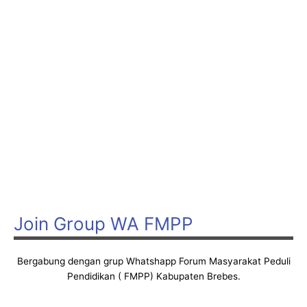
Join Group WA FMPP
Bergabung dengan grup Whatshapp Forum Masyarakat Peduli
Pendidikan ( FMPP) Kabupaten Brebes.