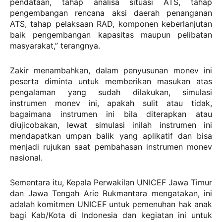
pendataan, tahap analisa situasi ATS, tahap
pengembangan rencana aksi daerah penanganan
ATS, tahap pelaksaan RAD, komponen keberlanjutan
baik pengembangan kapasitas maupun pelibatan
masyarakat,” terangnya.
Zakir menambahkan, dalam penyusunan monev ini
peserta diminta untuk memberikan masukan atas
pengalaman yang sudah dilakukan, simulasi
instrumen monev ini, apakah sulit atau tidak,
bagaimana instrumen ini bila diterapkan atau
diujicobakan, lewat simulasi inilah instrumen ini
mendapatkan umpan balik yang aplikatif dan bisa
menjadi rujukan saat pembahasan instrumen monev
nasional.
Sementara itu, Kepala Perwakilan UNICEF Jawa Timur
dan Jawa Tengah Arie Rukmantara mengatakan, ini
adalah komitmen UNICEF untuk pemenuhan hak anak
bagi Kab/Kota di Indonesia dan kegiatan ini untuk