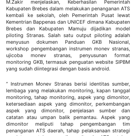
M.Zakir menjelaskan, Keberhasilan Pemerintah
Kabupaten Brebes dalam melakukan penanganan ATS
kembali ke sekolah, oleh Pemerintah Pusat lewat
Kementrian Bappenas dan UNICEF dimana Kabupaten
Brebes dan Kabupaten Mamuju dijadikan model
piloting Stranas. Salah satu output piloting adalah
menyusun dokumen Panduan GKB Nasional,
workshop pengembangan instrumen monev stranas,
ujicoba monev stranas, penyusunan format
monitoring GKB, termasuk penguatan website SIPBM
yang sudah diintegrasi dengan basis android.
” Instrumen Monev Stranas berisi identitas sumber,
lembaga yang melakukan monitoring, kapan tanggal
monitoring, tahap monitoring, aspek yang dimonitor,
ketersediaan aspek yang dimonitor, perkembangan
aspek yang dimonitor, penjelasan sumber dan
catatan atau umpan balik pemantau. Aspek yang
dimonitor meliputi tahap pengembangan tim
penanganan ATS daerah, tahap pelaksanaan strategi