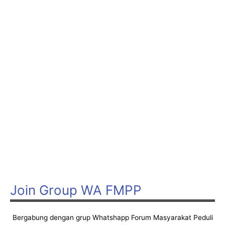
Join Group WA FMPP
Bergabung dengan grup Whatshapp Forum Masyarakat Peduli