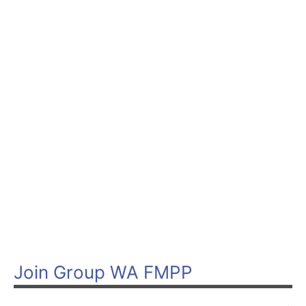
Join Group WA FMPP