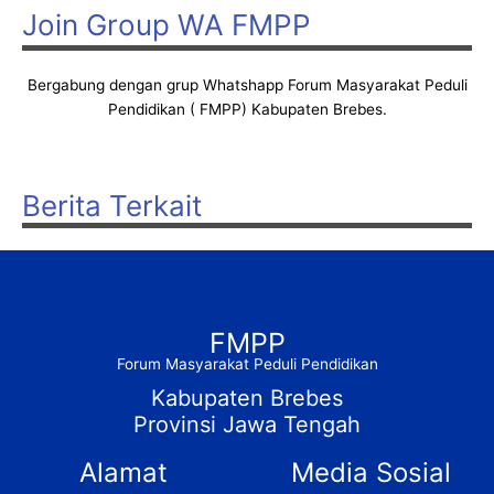
Join Group WA FMPP
Bergabung dengan grup Whatshapp Forum Masyarakat Peduli
Pendidikan ( FMPP) Kabupaten Brebes.
Berita Terkait
FMPP
Forum Masyarakat Peduli Pendidikan
Kabupaten Brebes
Provinsi Jawa Tengah
Alamat
Media Sosial