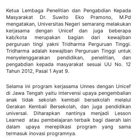
Ketua Lembaga Penelitian dan Pengabdian Kepada
Masyarakat Dr. Suwito Eko Pramono, M.Pd
mengatakan, Universitas Negeri semarang melakukan
kerjasama dengan Unicef dan juga beberapa
kab/kota merupakan bagian dari kewajiban
perguruan tingi yakni Tridharma Perguruan Tinggi.
Tridharma adalah kewajiban Perguruan Tinggi untuk
menyelenggarakan pendidikan, penelitian, dan
pengabdian kepada masyarakat sesuai UU No. 12
Tahun 2012, Pasal 1 Ayat 9.
Selama ini program kerjasama Unnes dengan Unicef
di Jawa Tengah yaitu intervensi upaya pengembalian
anak tidak sekolah kembali bersekolah melalui
Gerakan Kembali Bersekolah, dan juga pendidikan
universal. Diharapkan nantinya menjadi Lesson
Learned atau pembelajaran terbaik bagi daerah lain
dalam upaya mereplikasi program yang sama
termasuk inovasi programnya.