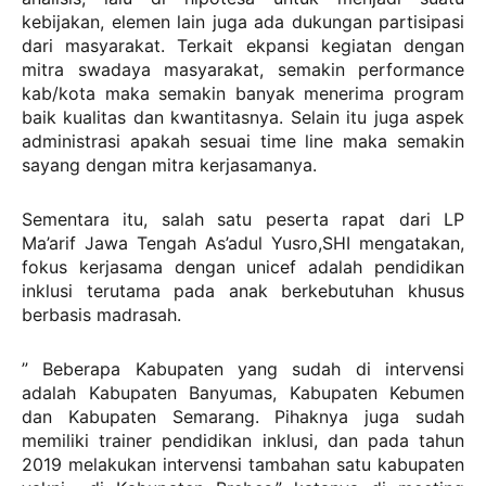
kebijakan, elemen lain juga ada dukungan partisipasi
dari masyarakat. Terkait ekpansi kegiatan dengan
mitra swadaya masyarakat, semakin performance
kab/kota maka semakin banyak menerima program
baik kualitas dan kwantitasnya. Selain itu juga aspek
administrasi apakah sesuai time line maka semakin
sayang dengan mitra kerjasamanya.
Sementara itu, salah satu peserta rapat dari LP
Ma’arif Jawa Tengah As’adul Yusro,SHI mengatakan,
fokus kerjasama dengan unicef adalah pendidikan
inklusi terutama pada anak berkebutuhan khusus
berbasis madrasah.
” Beberapa Kabupaten yang sudah di intervensi
adalah Kabupaten Banyumas, Kabupaten Kebumen
dan Kabupaten Semarang. Pihaknya juga sudah
memiliki trainer pendidikan inklusi, dan pada tahun
2019 melakukan intervensi tambahan satu kabupaten